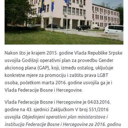
Nakon što je krajem 2015. godine
Vlada Republike Srpske
usvojila Godišnji operativni plan za provedbu Gender
akcionog plana (GAP)
, koji, između ostalog, uključuje
konkretne mjere za promociju i zaštitu prava ‎LGBT
osoba, početkom marta 2016. godine usvojila ga je i
Vlada Federacije Bosne i Hercegovine.
Vlada Federacije Bosne i Hercegovine je 04.03.2016.
godine na 43. sjednici Zaključkom V broj 551/2016
usvojila
Objedinjeni operativni plan ministarstava i
institucija Federacije Bosne i Hercegovine za 2016. godinu