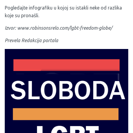
Pogledajte infografiku u kojoj su istakli neke od razlika
koje su pronašli.
Izvor: www.robinsonsrelo.com/lgbt-freedom-globe/
Prevela Redakcija portala