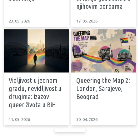
njihovim borbama
23. 05. 2026
17. 05. 2026
Vidljivost u jednom
Queering the Map 2:
gradu, nevidljivost u
London, Sarajevo,
drugima: izazov
Beograd
queer života u BiH
11. 05. 2026
30. 04. 2026