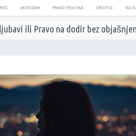
PRIČE
AKTIVIZAM
PRAVO I POLITIKA
LIFESTYLE
KULT
 ljubavi ili Pravo na dodir bez objašnje