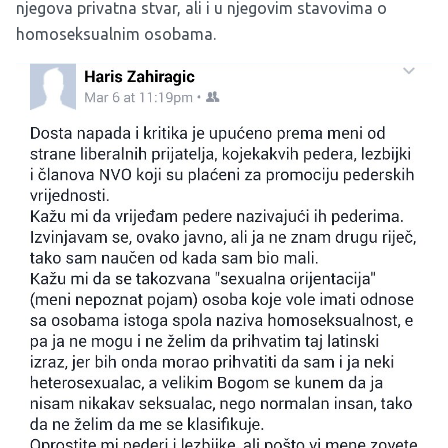
njegova privatna stvar, ali i u njegovim stavovima o
homoseksualnim osobama.