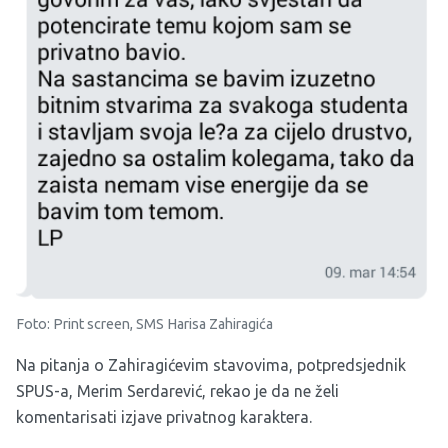
Foto: Print screen, SMS Harisa Zahiragića
Na pitanja o Zahiragićevim stavovima, potpredsjednik
SPUS-a, Merim Serdarević, rekao je da ne želi
komentarisati izjave privatnog karaktera.