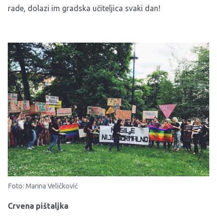
rade, dolazi im gradska učiteljica svaki dan!
Foto: Marina Veličković
Crvena pištaljka