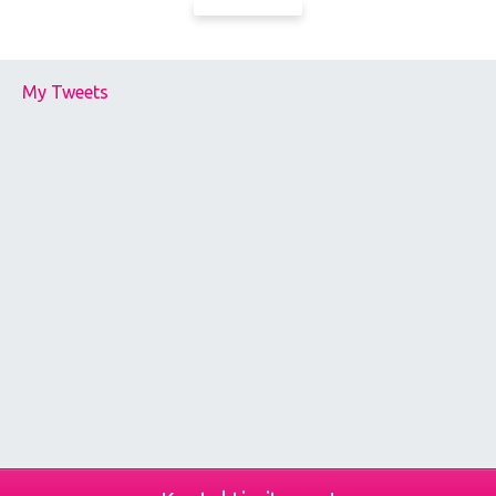
My Tweets