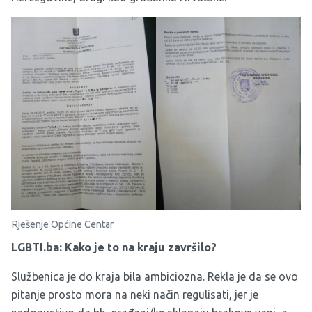
Rješenje Općine Centar
LGBTI.ba: Kako je to na kraju završilo?
Službenica je do kraja bila ambiciozna. Rekla je da se ovo
pitanje prosto mora na neki način regulisati, jer je