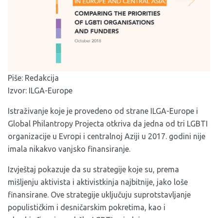
Piše: Redakcija
Izvor: ILGA-Europe
Istraživanje koje je provedeno od strane ILGA-Europe i
Global Philantropy Projecta otkriva da jedna od tri LGBTI
organizacije u Evropi i centralnoj Aziji u 2017. godini nije
imala nikakvo vanjsko finansiranje.
Izvještaj pokazuje da su strategije koje su, prema
mišljenju aktivista i aktivistkinja najbitnije, jako loše
finansirane. Ove strategije uključuju suprotstavljanje
populističkim i desničarskim pokretima, kao i