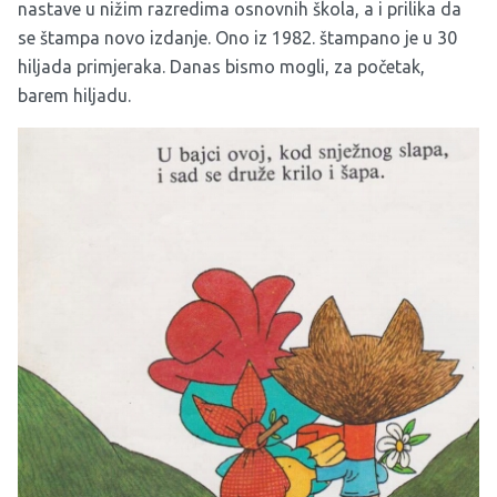
nastave u nižim razredima osnovnih škola, a i prilika da
se štampa novo izdanje. Ono iz 1982. štampano je u 30
hiljada primjeraka. Danas bismo mogli, za početak,
barem hiljadu.