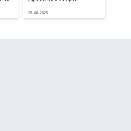
25. 08. 2025