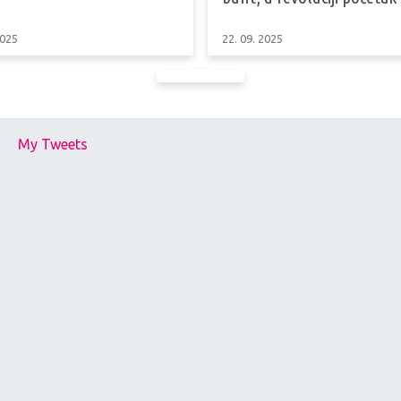
2025
22. 09. 2025
My Tweets