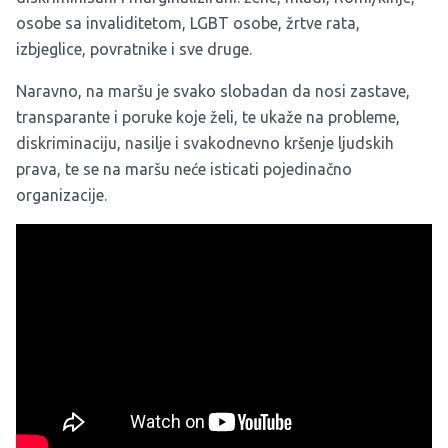
osobe sa invaliditetom, LGBT osobe, žrtve rata,
izbjeglice, povratnike i sve druge.
Naravno, na maršu je svako slobadan da nosi zastave,
transparante i poruke koje želi, te ukaže na probleme,
diskriminaciju, nasilje i svakodnevno kršenje ljudskih
prava, te se na maršu neće isticati pojedinačno
organizacije.