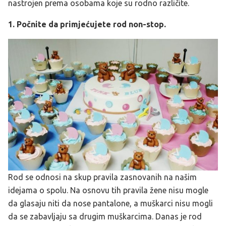
nastrojen prema osobama koje su rodno različite.
1. Počnite da primjećujete rod non-stop.
Rod se odnosi na skup pravila zasnovanih na našim
idejama o spolu. Na osnovu tih pravila žene nisu mogle
da glasaju niti da nose pantalone, a muškarci nisu mogli
da se zabavljaju sa drugim muškarcima. Danas je rod