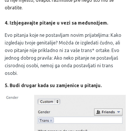
obratite.
4. Izbjegavajte pitanje u vezi sa međunožjem.
Evo pitanja koje ne postavljam novim prijateljima: Kako
izgledaju tvoje genitalije? Možda će izgledati čudno, ali
ovo pitanje nije prikladno ni za vaše trans* ortake. Evo
jednog dobrog pravila: Ako neko pitanje ne postavljaš
cisrodnoj osobi, nemoj ga onda postavljati ni trans
osobi.
5. Budi drugar kada su zamjenice u pitanju.