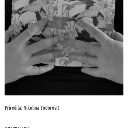
Priredila: Nikolina Todorović