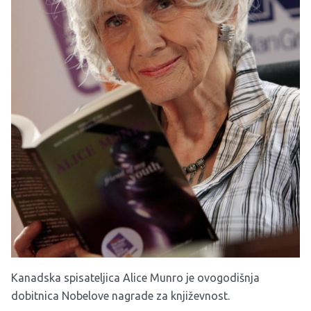
Kanadska spisateljica Alice Munro je ovogodišnja
dobitnica Nobelove nagrade za književnost.