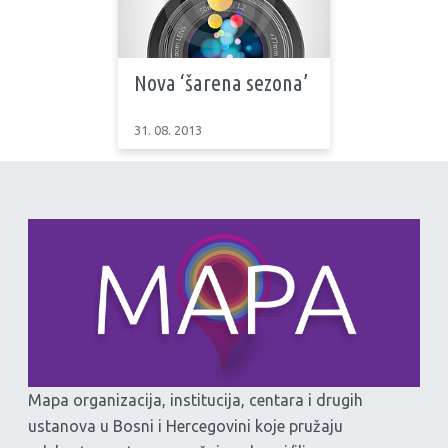
Nova ‘šarena sezona’
31. 08. 2013
Mapa organizacija, institucija, centara i drugih
ustanova u Bosni i Hercegovini koje pružaju