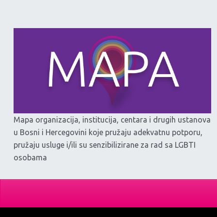
Mapa organizacija, institucija, centara i drugih ustanova
u Bosni i Hercegovini koje pružaju adekvatnu potporu,
pružaju usluge i/ili su senzibilizirane za rad sa LGBTI
osobama