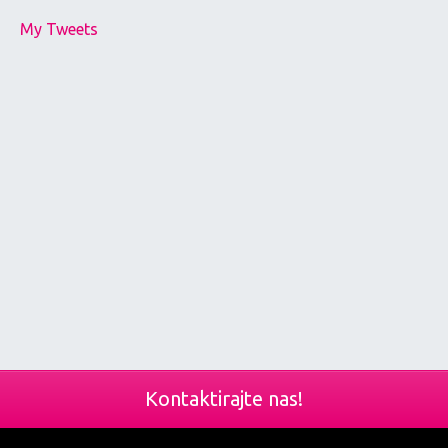
My Tweets
Kontaktirajte nas!