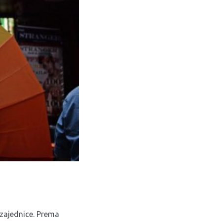
 zajednice. Prema