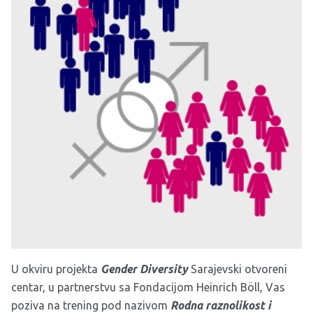
U okviru projekta
Gender Diversity
Sarajevski otvoreni
centar, u partnerstvu sa Fondacijom Heinrich Böll, Vas
poziva na trening pod nazivom
Rodna raznolikost i