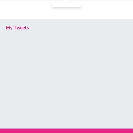
My Tweets