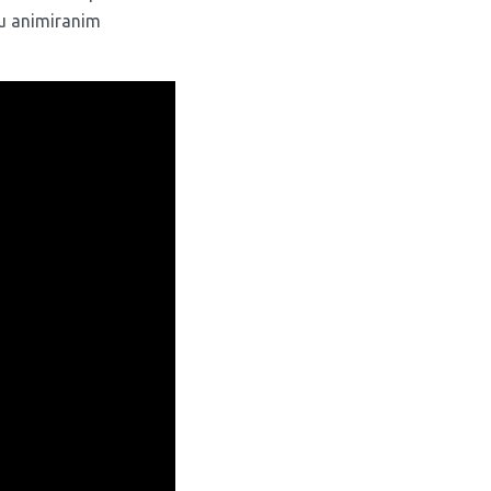
 u animiranim