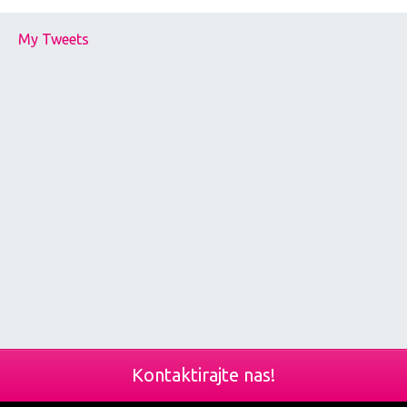
My Tweets
Kontaktirajte nas!