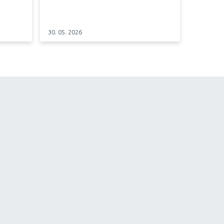
30. 05. 2026