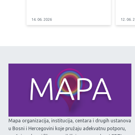
14. 06. 2026
12. 06. 
Mapa organizacija, institucija, centara i drugih ustanova
u Bosni i Hercegovini koje pružaju adekvatnu potporu,