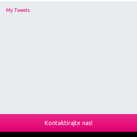
My Tweets
Kontaktirajte nas!