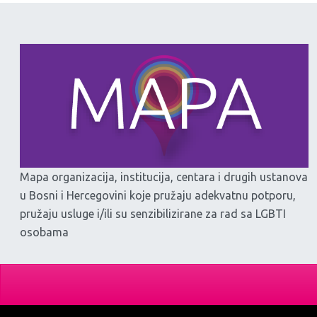
Mapa organizacija, institucija, centara i drugih ustanova
u Bosni i Hercegovini koje pružaju adekvatnu potporu,
pružaju usluge i/ili su senzibilizirane za rad sa LGBTI
osobama