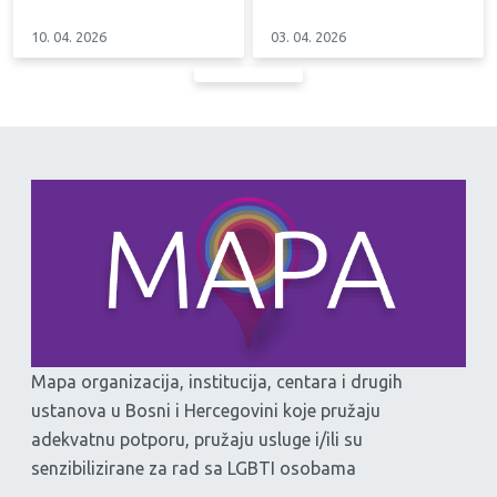
10. 04. 2026
03. 04. 2026
Mapa organizacija, institucija, centara i drugih
ustanova u Bosni i Hercegovini koje pružaju
adekvatnu potporu, pružaju usluge i/ili su
senzibilizirane za rad sa LGBTI osobama