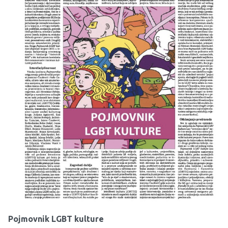
Pojmovnik LGBT kulture