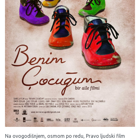
Na ovogodišnjem, osmom po redu,
Pravo ljudski film