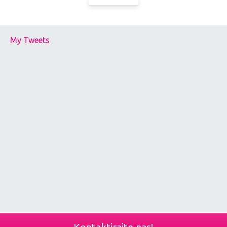
My Tweets