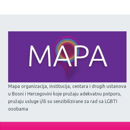
Mapa organizacija, institucija, centara i drugih ustanova
u Bosni i Hercegovini koje pružaju adekvatnu potporu,
pružaju usluge i/ili su senzibilizirane za rad sa LGBTI
osobama