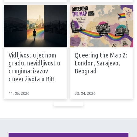
Vidljivost u jednom
Queering the Map 2:
gradu, nevidljivost u
London, Sarajevo,
drugima: izazov
Beograd
queer života u BiH
11. 05. 2026
30. 04. 2026