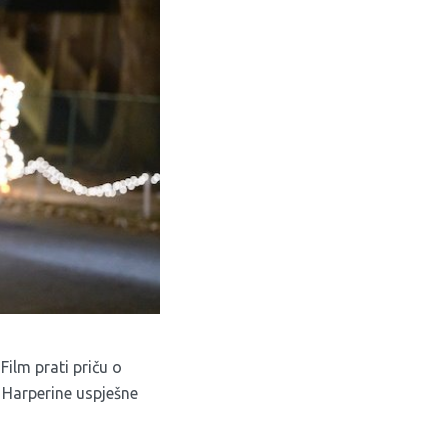
Film prati priču o
 Harperine uspješne