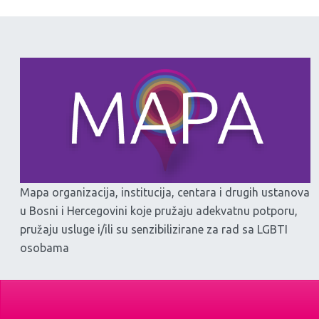
Mapa organizacija, institucija, centara i drugih ustanova
u Bosni i Hercegovini koje pružaju adekvatnu potporu,
pružaju usluge i/ili su senzibilizirane za rad sa LGBTI
osobama