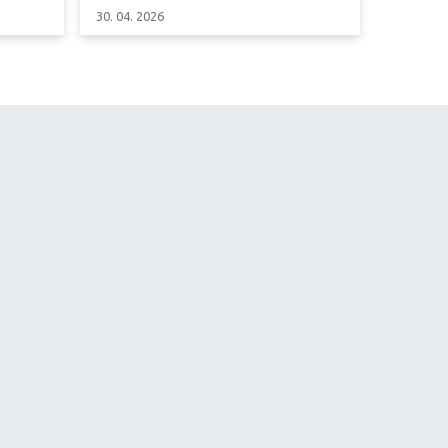
30. 04. 2026