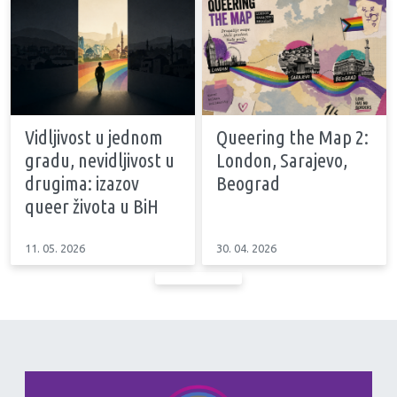
Vidljivost u jednom
Queering the Map 2:
gradu, nevidljivost u
London, Sarajevo,
drugima: izazov
Beograd
queer života u BiH
11. 05. 2026
30. 04. 2026