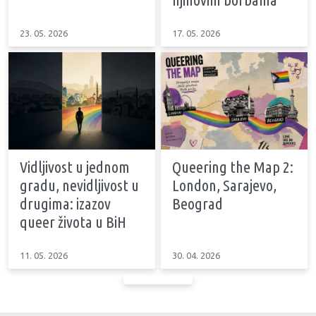
23. 05. 2026
17. 05. 2026
Vidljivost u jednom
Queering the Map 2:
gradu, nevidljivost u
London, Sarajevo,
drugima: izazov
Beograd
queer života u BiH
11. 05. 2026
30. 04. 2026