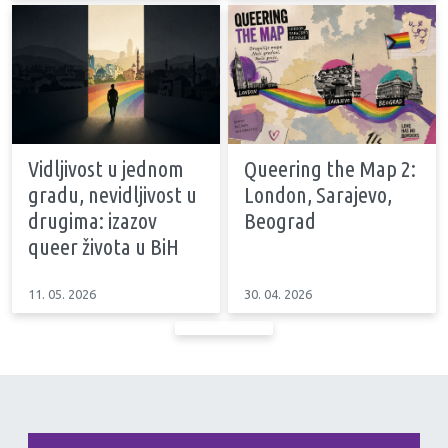
Vidljivost u jednom
Queering the Map 2:
gradu, nevidljivost u
London, Sarajevo,
drugima: izazov
Beograd
queer života u BiH
11. 05. 2026
30. 04. 2026