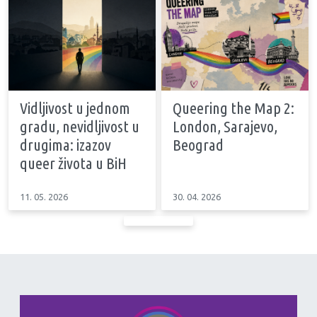
Vidljivost u jednom
Queering the Map 2:
gradu, nevidljivost u
London, Sarajevo,
drugima: izazov
Beograd
queer života u BiH
11. 05. 2026
30. 04. 2026