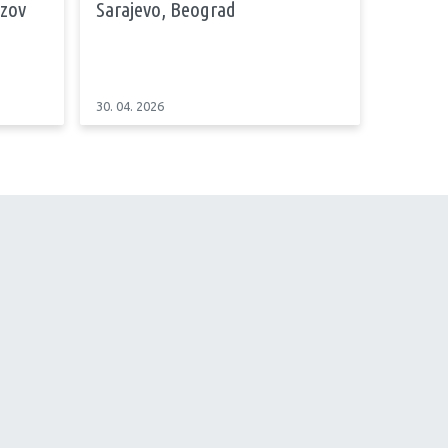
azov
Sarajevo, Beograd
30. 04. 2026