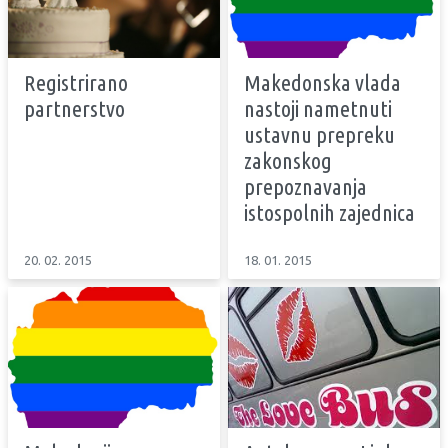
Registrirano
Makedonska vlada
partnerstvo
nastoji nametnuti
ustavnu prepreku
zakonskog
prepoznavanja
istospolnih zajednica
20. 02. 2015
18. 01. 2015