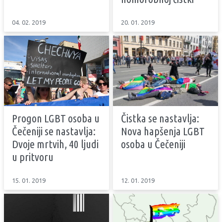
04. 02. 2019
20. 01. 2019
Progon LGBT osoba u
Čistka se nastavlja:
Čečeniji se nastavlja:
Nova hapšenja LGBT
Dvoje mrtvih, 40 ljudi
osoba u Čečeniji
u pritvoru
15. 01. 2019
12. 01. 2019