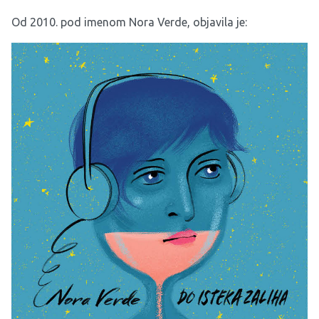
Od 2010. pod imenom Nora Verde, objavila je: