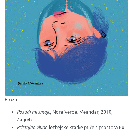
Proza:
Posudi mi smajli
, Nora Verde, Meandar, 2010,
Zagreb
Pristojan život
, lezbejske kratke priče s prostora Ex