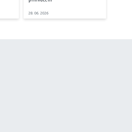
28. 06. 2026