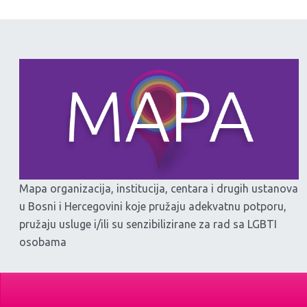
Mapa organizacija, institucija, centara i drugih ustanova
u Bosni i Hercegovini koje pružaju adekvatnu potporu,
pružaju usluge i/ili su senzibilizirane za rad sa LGBTI
osobama